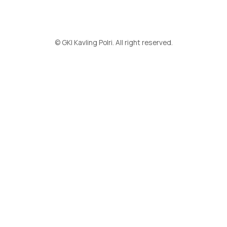
© GKI Kavling Polri. All right reserved.