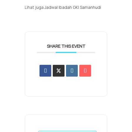
Lihat juga
Jadwal Ibadah GKI Samanhudi
SHARE THIS EVENT