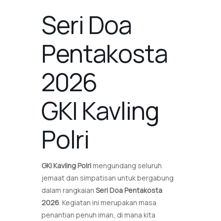
Seri Doa
Pentakosta
2026
GKI Kavling
Polri
GKI Kavling Polri
mengundang seluruh
jemaat dan simpatisan untuk bergabung
dalam rangkaian
Seri Doa Pentakosta
2026
. Kegiatan ini merupakan masa
penantian penuh iman, di mana kita